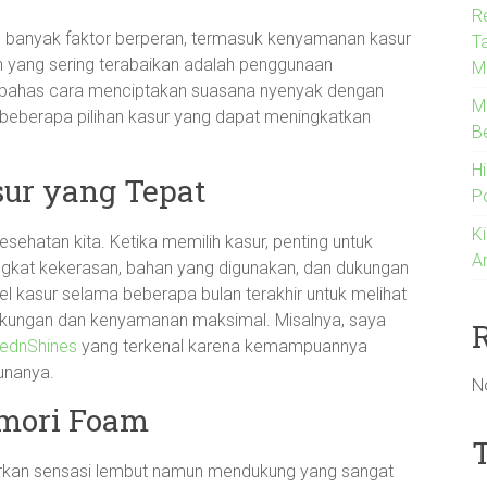
R
as, banyak faktor berperan, termasuk kenyamanan kasur
T
 yang sering terabaikan adalah penggunaan
M
embahas cara menciptakan suasana nyenyak dengan
M
eberapa pilihan kasur yang dapat meningkatkan
B
H
ur yang Tepat
P
K
sehatan kita. Ketika memilih kasur, penting untuk
A
gkat kekerasan, bahan yang digunakan, dan dukungan
 kasur selama beberapa bulan terakhir untuk melihat
kungan dan kenyamanan maksimal. Misalnya, saya
ednShines
yang terkenal karena kemampuannya
unanya.
N
emori Foam
kan sensasi lembut namun mendukung yang sangat