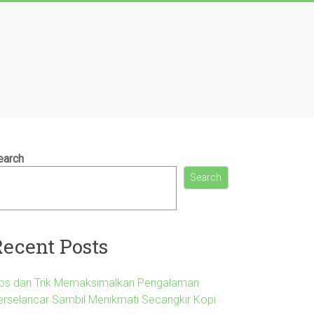
earch
Search
Recent Posts
ips dan Trik Memaksimalkan Pengalaman
erselancar Sambil Menikmati Secangkir Kopi