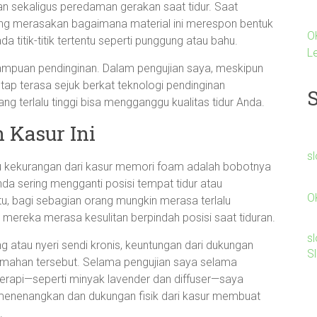
 sekaligus peredaman gerakan saat tidur. Saat
sung merasakan bagaimana material ini merespon bentuk
O
 titik-titik tertentu seperti punggung atau bahu.
L
emampuan pendinginan. Dalam pengujian saya, meskipun
tap terasa sejuk berkat teknologi pendinginan
yang terlalu tinggi bisa mengganggu kualitas tidur Anda.
 Kasur Ini
s
u kekurangan dari kasur memori foam adalah bobotnya
 Anda sering mengganti posisi tempat tidur atau
O
u, bagi sebagian orang mungkin merasa terlalu
a mereka merasa kesulitan berpindah posisi saat tiduran.
sl
atau nyeri sendi kronis, keuntungan dari dukungan
Sl
elemahan tersebut. Selama pengujian saya selama
api—seperti minyak lavender dan diffuser—saya
nenangkan dan dukungan fisik dari kasur membuat
.