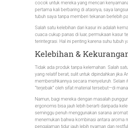
cocok untuk mereka yang mencari kenyamanan
pertama kali berbaring di atasnya, saya lang
tubuh saya tanpa memberi tekanan berlebih pada
Salah satu kelebihan dari kasur ini adalah k
cuaca cukup panas di luar, permukaan kasur te
terintegrasi. Hal ini penting karena suhu tubuh 
Kelebihan & Kekurangan
Tidak ada produk tanpa kelemahan. Salah sat
yang relatif berat; sulit untuk dipindahkan jika
membersihkannya secara menyeluruh. Selain it
“terjebak” oleh sifat material tersebut—di man
Namun, bagi mereka dengan masalah punggung 
ergonomis bisa jauh lebih berarti daripada k
seminggu penuh menggunakan sarana aromater
menemukan bahwa kombinasi antara aroma me
pengalaman tidur jauh lebih nyaman dan restful