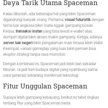
Daya Tarik Utama Spaceman
Kalau dibedah, ada beberapa hal yang bikin Spaceman
digandrungi banyak orang. Pertama,
visual futuristik
dengan
tema luar angkasa bikin mata nggak gampang bosan.
Kedua,
transaksi instan
yang bisa lewat e-wallet atau
dompet digital bikin akses makin gampang. Ketiga, adanya
server luar negeri
bikin pengalaman main terasa lebih stabil.
Keempat, variasi gameplay yang luas bikin pemain bisa
eksplor strategi tanpa rasa monoton.
Dengan kombinasi ini, Spaceman jadi lebih dari sekadar
hiburan. Ia jadi tren budaya digital yang nyambung sama
cara generasi sekarang menikmati teknologi.
Fitur Unggulan Spaceman
Supaya lebih gampang kebayang, berikut ini tabel ringkas
tentang fitur yang bikin Spaceman beda: