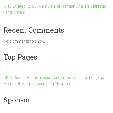
Kilau Strategi 2026: Memulai Hari dengan Analisis Olahraga
yang Matang
Recent Comments
No comments to show.
Top Pages
OKTO88 dan Rahasia Tidur Berkualitas: Panduan Lengkap
Membuat Tempat Tidur yang Nyaman
Sponsor