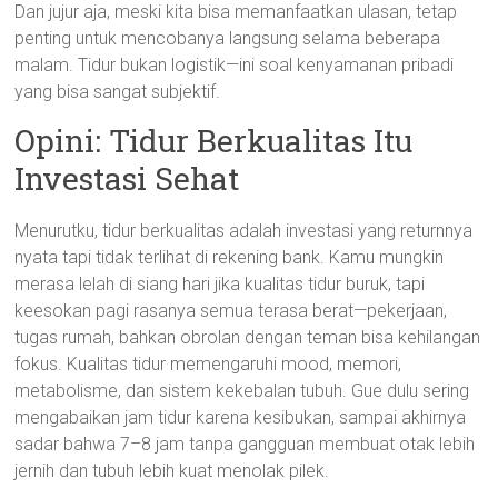
Dan jujur aja, meski kita bisa memanfaatkan ulasan, tetap
penting untuk mencobanya langsung selama beberapa
malam. Tidur bukan logistik—ini soal kenyamanan pribadi
yang bisa sangat subjektif.
Opini: Tidur Berkualitas Itu
Investasi Sehat
Menurutku, tidur berkualitas adalah investasi yang returnnya
nyata tapi tidak terlihat di rekening bank. Kamu mungkin
merasa lelah di siang hari jika kualitas tidur buruk, tapi
keesokan pagi rasanya semua terasa berat—pekerjaan,
tugas rumah, bahkan obrolan dengan teman bisa kehilangan
fokus. Kualitas tidur memengaruhi mood, memori,
metabolisme, dan sistem kekebalan tubuh. Gue dulu sering
mengabaikan jam tidur karena kesibukan, sampai akhirnya
sadar bahwa 7–8 jam tanpa gangguan membuat otak lebih
jernih dan tubuh lebih kuat menolak pilek.