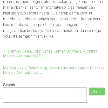
minimalis, membangun rutinitas malam yang konsisten, dan
menambahkan sentuhan aromaterapi bisa menambah
kualitas hidup secara nyata. Gue harap cerita kecil ini
memberi gambaran bahwa perubahan kecil di kamar tidur
bisa membawa dampak besar pada bagaimana kita
menjalani hari berikutnya. Selamat mencoba, dan semoga
tidur kita semakin nyenyak, ya.
←
Memilih Kasur, Tidur Sehat, Kamar Minimalis, Rutinitas
Malam, Aromaterapi Tidur
Memilih Kasur, Tidur Sehat, Desain Minimalis Kamar, Rutinitas
Malam, Aromaterapi
→
Search
Search