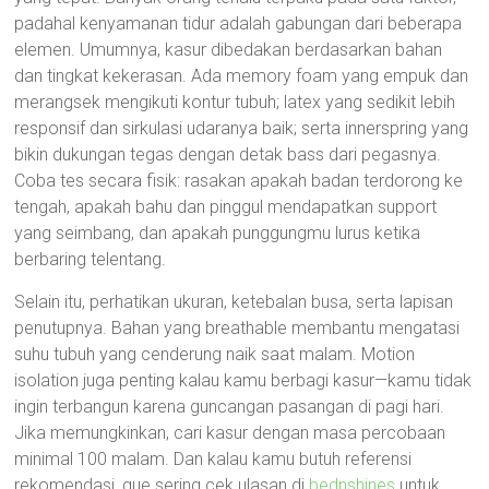
padahal kenyamanan tidur adalah gabungan dari beberapa
elemen. Umumnya, kasur dibedakan berdasarkan bahan
dan tingkat kekerasan. Ada memory foam yang empuk dan
merangsek mengikuti kontur tubuh; latex yang sedikit lebih
responsif dan sirkulasi udaranya baik; serta innerspring yang
bikin dukungan tegas dengan detak bass dari pegasnya.
Coba tes secara fisik: rasakan apakah badan terdorong ke
tengah, apakah bahu dan pinggul mendapatkan support
yang seimbang, dan apakah punggungmu lurus ketika
berbaring telentang.
Selain itu, perhatikan ukuran, ketebalan busa, serta lapisan
penutupnya. Bahan yang breathable membantu mengatasi
suhu tubuh yang cenderung naik saat malam. Motion
isolation juga penting kalau kamu berbagi kasur—kamu tidak
ingin terbangun karena guncangan pasangan di pagi hari.
Jika memungkinkan, cari kasur dengan masa percobaan
minimal 100 malam. Dan kalau kamu butuh referensi
rekomendasi, gue sering cek ulasan di
bednshines
untuk