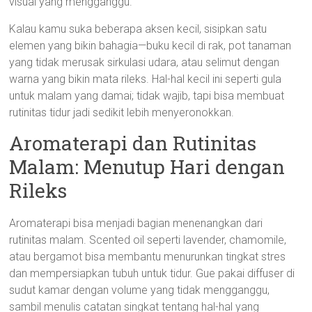
visual yang mengganggu.
Kalau kamu suka beberapa aksen kecil, sisipkan satu
elemen yang bikin bahagia—buku kecil di rak, pot tanaman
yang tidak merusak sirkulasi udara, atau selimut dengan
warna yang bikin mata rileks. Hal-hal kecil ini seperti gula
untuk malam yang damai; tidak wajib, tapi bisa membuat
rutinitas tidur jadi sedikit lebih menyeronokkan.
Aromaterapi dan Rutinitas
Malam: Menutup Hari dengan
Rileks
Aromaterapi bisa menjadi bagian menenangkan dari
rutinitas malam. Scented oil seperti lavender, chamomile,
atau bergamot bisa membantu menurunkan tingkat stres
dan mempersiapkan tubuh untuk tidur. Gue pakai diffuser di
sudut kamar dengan volume yang tidak mengganggu,
sambil menulis catatan singkat tentang hal-hal yang