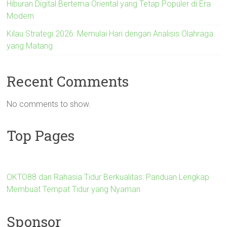
Hiburan Digital Bertema Oriental yang Tetap Populer di Era
Modern
Kilau Strategi 2026: Memulai Hari dengan Analisis Olahraga
yang Matang
Recent Comments
No comments to show.
Top Pages
OKTO88 dan Rahasia Tidur Berkualitas: Panduan Lengkap
Membuat Tempat Tidur yang Nyaman
Sponsor