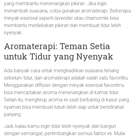
yang membantu menenangkan pikiran. Jika ingin
menambah suasana, coba gunakan aromaterapi. Beberapa
minyak esensial seperti lavender atau chamomile bisa
membantu merilekskan pikiran dan membuat tidur lebih
nyenyak.
Aromaterapi: Teman Setia
untuk Tidur yang Nyenyak
Ada banyak cara untuk menghadirkan suasana tenang
sebelum tidur, dan aromaterapi adalah salah satu favoritku.
Menggunakan diffuser dengan minyak esensial favoritmu
bisa menciptakan aroma menenangkan di kamar tidur.
Selain itu, menghirup aroma ini saat berbaring di kasur yang
nyaman bisa membuat tubuh lebih siap untuk beristirahat
panjang.
Jadi, kalau kamu ingin tidur lebih nyenyak dan bangun
dengan semangat, pertimbangkan semua faktor ini. Mulai