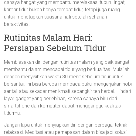
cahaya hangat yang membantu merelaksasi tubuh. Ingat,
kamar tidur bukan hanya tempat tidur, tetapi juga ruang
untuk menetapkan suasana hati setelah seharian
beraktivitas!
Rutinitas Malam Hari:
Persiapan Sebelum Tidur
Membiasakan diri dengan rutinitas malam yang baik sangat
membantu dalam mencapai tidur yang berkualitas. Mulailah
dengan menyisihkan waktu 30 menit sebelum tidur untuk
bersantai. Ini bisa berupa membaca buku, mengerjakan hobi
santai, atau sekadar menikmati secangkir teh herbal. Hindari
layar gadget yang berlebihan, karena cahaya biru dari
smartphone dan komputer dapat mengganggu kualitas
tidurmu.
Jangan lupa untuk menyiapkan diri dengan berbagai teknik
relaksasi. Meditasi atau pernapasan dalam bisa jadi solusi