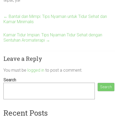
tepat, ya!
←
Bantal dan Mimpi: Tips Nyaman untuk Tidur Sehat dan
Kamar Minimalis
Kamar Tidur Impian: Tips Nyaman Tidur Sehat dengan
Sentuhan Aromaterapi
→
Leave a Reply
You must be
logged in
to post a comment.
Search
Search
Recent Posts