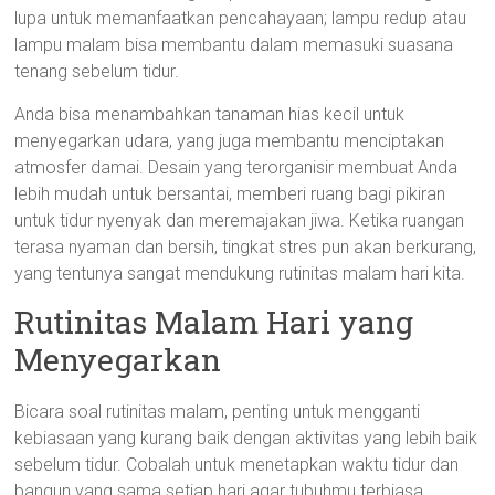
lupa untuk memanfaatkan pencahayaan; lampu redup atau
lampu malam bisa membantu dalam memasuki suasana
tenang sebelum tidur.
Anda bisa menambahkan tanaman hias kecil untuk
menyegarkan udara, yang juga membantu menciptakan
atmosfer damai. Desain yang terorganisir membuat Anda
lebih mudah untuk bersantai, memberi ruang bagi pikiran
untuk tidur nyenyak dan meremajakan jiwa. Ketika ruangan
terasa nyaman dan bersih, tingkat stres pun akan berkurang,
yang tentunya sangat mendukung rutinitas malam hari kita.
Rutinitas Malam Hari yang
Menyegarkan
Bicara soal rutinitas malam, penting untuk mengganti
kebiasaan yang kurang baik dengan aktivitas yang lebih baik
sebelum tidur. Cobalah untuk menetapkan waktu tidur dan
bangun yang sama setiap hari agar tubuhmu terbiasa