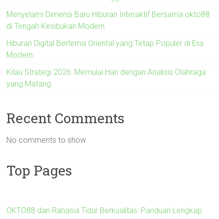
Menyelami Dimensi Baru Hiburan Interaktif Bersama okto88
di Tengah Kesibukan Modern
Hiburan Digital Bertema Oriental yang Tetap Populer di Era
Modern
Kilau Strategi 2026: Memulai Hari dengan Analisis Olahraga
yang Matang
Recent Comments
No comments to show.
Top Pages
OKTO88 dan Rahasia Tidur Berkualitas: Panduan Lengkap