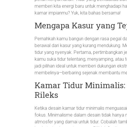
memberi kita energi baru untuk menghadapi ha
kamar impianmu? Yuk, kita bahas bersama!
Mengapa Kasur yang Tep
Pernahkah kamu bangun dengan rasa pegal dan 
berawal dari kasur yang kurang mendukung. Me
tidur yang nyenyak. Pertama, pertimbangkan j
kamu suka tidur telentang, menyamping, atau
jadi pilihan ideal untuk memberi dukungan ekst
membelinya—berbaring sejenak membantu mem
Kamar Tidur Minimalis:
Rileks
Ketika desain kamar tidur minimalis menguasa
fokus. Minimalisme dalam desain tidak hanya 
atmosfer yang damai untuk tidur. Cobalah ta