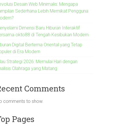
evolusi Desain Web Minimalis: Mengapa
ampilan Sederhana Lebih Memikat Pengguna
odern?
enyelami Dimensi Baru Hiburan Interaktif
ersama okto88 di Tengah Kesibukan Modern
iburan Digital Bertema Oriental yang Tetap
opuler di Era Modern
ilau Strategi 2026: Memulai Hari dengan
nalisis Olahraga yang Matang
Recent Comments
o comments to show.
Top Pages