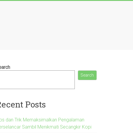
earch
Search
Recent Posts
ips dan Trik Memaksimalkan Pengalaman
erselancar Sambil Menikmati Secangkir Kopi