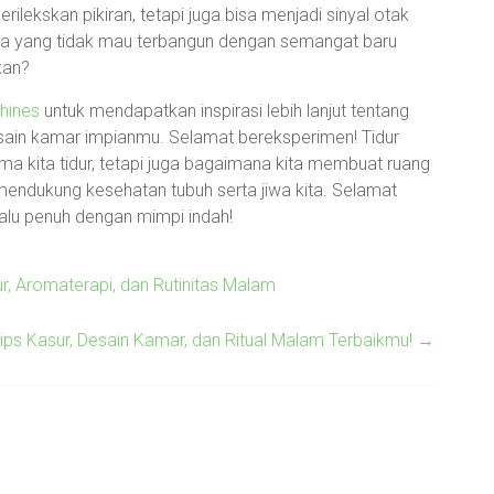
lekskan pikiran, tetapi juga bisa menjadi sinyal otak
apa yang tidak mau terbangun dengan semangat baru
kan?
hines
untuk mendapatkan inspirasi lebih lanjut tentang
sain kamar impianmu. Selamat bereksperimen! Tidur
a kita tidur, tetapi juga bagaimana kita membuat ruang
endukung kesehatan tubuh serta jiwa kita. Selamat
lu penuh dengan mimpi indah!
r, Aromaterapi, dan Rutinitas Malam
Tips Kasur, Desain Kamar, dan Ritual Malam Terbaikmu!
→