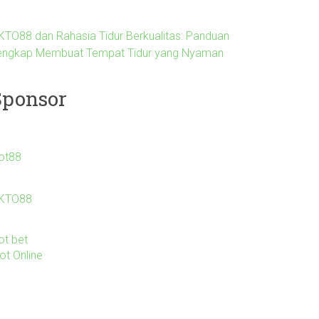
KTO88 dan Rahasia Tidur Berkualitas: Panduan
engkap Membuat Tempat Tidur yang Nyaman
Sponsor
lot88
KTO88
ot bet
ot Online