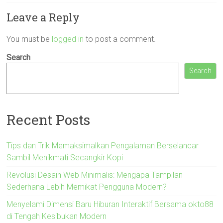
Leave a Reply
You must be
logged in
to post a comment.
Search
Search
Recent Posts
Tips dan Trik Memaksimalkan Pengalaman Berselancar
Sambil Menikmati Secangkir Kopi
Revolusi Desain Web Minimalis: Mengapa Tampilan
Sederhana Lebih Memikat Pengguna Modern?
Menyelami Dimensi Baru Hiburan Interaktif Bersama okto88
di Tengah Kesibukan Modern