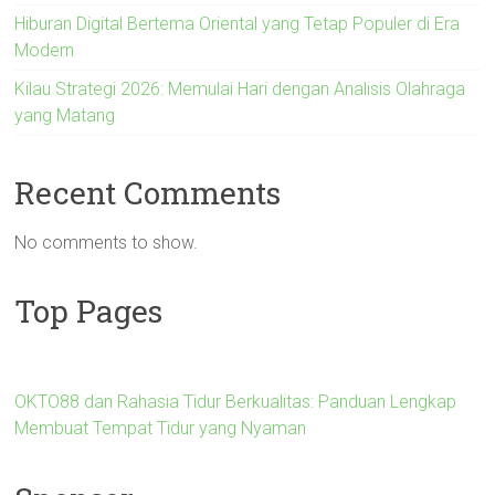
Hiburan Digital Bertema Oriental yang Tetap Populer di Era
Modern
Kilau Strategi 2026: Memulai Hari dengan Analisis Olahraga
yang Matang
Recent Comments
No comments to show.
Top Pages
OKTO88 dan Rahasia Tidur Berkualitas: Panduan Lengkap
Membuat Tempat Tidur yang Nyaman