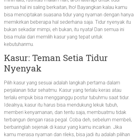
semua hal ini saling berkaitan, lho! Bayangkan kalau kamu
bisa menciptakan suasana tidur yang nyaman dengan hanya
memikirkan beberapa hal sederhana saja. Tidur nyenyak itu
bukan sekadar mimpi, eh bukan, itu nyata! Dan semua ini
bisa mulai dari memilih kasur yang tepat untuk
kebutuhanmu.
Kasur: Teman Setia Tidur
Nyenyak
Pilih kasur yang sesuai adalah langkah pertama dalam
perjalanan tidur sehatmu. Kasur yang terlalu keras atau
terlalu empuk bisa mengganggu postur tubuhmu saat tidur.
Idealnya, kasur itu harus bisa mendukung lekuk tubuh,
memberi kenyamanan, dan tentu saja, membuatmu tidak
terbangun dengan rasa pegal. Coba deh, sebelum membeli,
berbaringlah sejenak di kasur yang kamu incarkan. Jika
kamu merasa nyaman dan rileks, bisa jadi itu adalah pilihan