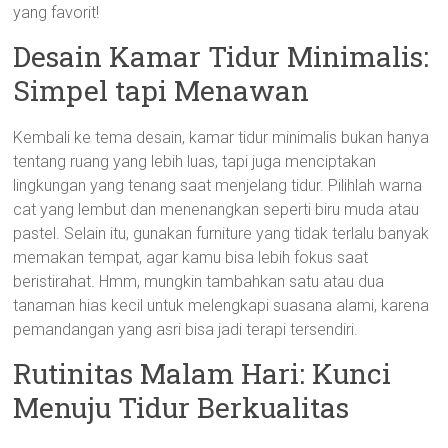
yang favorit!
Desain Kamar Tidur Minimalis:
Simpel tapi Menawan
Kembali ke tema desain, kamar tidur minimalis bukan hanya
tentang ruang yang lebih luas, tapi juga menciptakan
lingkungan yang tenang saat menjelang tidur. Pilihlah warna
cat yang lembut dan menenangkan seperti biru muda atau
pastel. Selain itu, gunakan furniture yang tidak terlalu banyak
memakan tempat, agar kamu bisa lebih fokus saat
beristirahat. Hmm, mungkin tambahkan satu atau dua
tanaman hias kecil untuk melengkapi suasana alami, karena
pemandangan yang asri bisa jadi terapi tersendiri.
Rutinitas Malam Hari: Kunci
Menuju Tidur Berkualitas