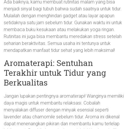
Ada baiknya, kamu membuat rutinitas malam yang bisa
menjadi sinyal bagi tubuh bahwa sudah saatnya untuk tidur.
Mulailah dengan menghindari gadget atau layar apapun
setidaknya satu jam sebelum tidur. Gunakan waktu ini untuk
membaca buku kesukaan atau melakukan yoga ringan.
Rutinitas ini juga bisa membantu meredakan stress setelah
seharian beraktivitas. Semua usaha ini tentunya untuk
mendapatkan manfaat tidur sehat yang lebih maksimal!
Aromaterapi: Sentuhan
Terakhir untuk Tidur yang
Berkualitas
Jangan lupakan pentingnya aromaterapi! Wanginya memiliki
daya magis untuk membantu relaksasi. Cobalah
menyalakan diffuser dengan minyak esensial seperti
lavender atau chamomile sebelum tidur. Aroma ini dikenal
dapat menenangkan pikiran dan membantu kamu terlelap