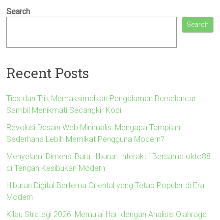
Search
Search
Recent Posts
Tips dan Trik Memaksimalkan Pengalaman Berselancar
Sambil Menikmati Secangkir Kopi
Revolusi Desain Web Minimalis: Mengapa Tampilan
Sederhana Lebih Memikat Pengguna Modern?
Menyelami Dimensi Baru Hiburan Interaktif Bersama okto88
di Tengah Kesibukan Modern
Hiburan Digital Bertema Oriental yang Tetap Populer di Era
Modern
Kilau Strategi 2026: Memulai Hari dengan Analisis Olahraga