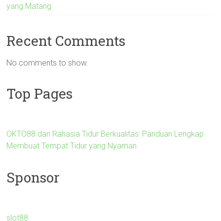
yang Matang
Recent Comments
No comments to show.
Top Pages
OKTO88 dan Rahasia Tidur Berkualitas: Panduan Lengkap
Membuat Tempat Tidur yang Nyaman
Sponsor
slot88