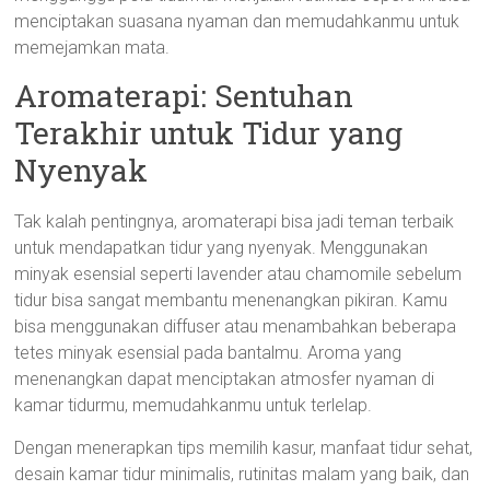
menciptakan suasana nyaman dan memudahkanmu untuk
memejamkan mata.
Aromaterapi: Sentuhan
Terakhir untuk Tidur yang
Nyenyak
Tak kalah pentingnya, aromaterapi bisa jadi teman terbaik
untuk mendapatkan tidur yang nyenyak. Menggunakan
minyak esensial seperti lavender atau chamomile sebelum
tidur bisa sangat membantu menenangkan pikiran. Kamu
bisa menggunakan diffuser atau menambahkan beberapa
tetes minyak esensial pada bantalmu. Aroma yang
menenangkan dapat menciptakan atmosfer nyaman di
kamar tidurmu, memudahkanmu untuk terlelap.
Dengan menerapkan tips memilih kasur, manfaat tidur sehat,
desain kamar tidur minimalis, rutinitas malam yang baik, dan