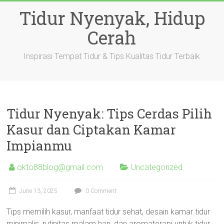
Skip
Tidur Nyenyak, Hidup
to
content
Cerah
Inspirasi Tempat Tidur & Tips Kualitas Tidur Terbaik
Tidur Nyenyak: Tips Cerdas Pilih
Kasur dan Ciptakan Kamar
Impianmu
okto88blog@gmail.com
Uncategorized
June 13, 2025
0 Comment
Tips memilih kasur, manfaat tidur sehat, desain kamar tidur
minimalis, rutinitas malam hari, dan aromaterapi untuk tidur