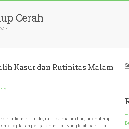
dup Cerah
baik
ilih Kasur dan Rutinitas Malam
S
ized
T
 kamar tidur minimalis, rutinitas malam hari, aromaterapi
B
k menciptakan pengalaman tidur yang lebih baik. Tidur