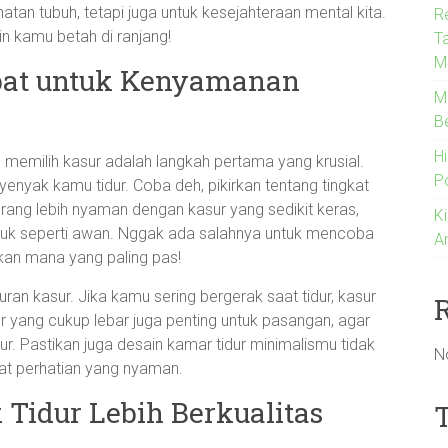
tan tubuh, tetapi juga untuk kesejahteraan mental kita.
R
in kamu betah di ranjang!
T
M
pat untuk Kenyamanan
M
B
H
s, memilih kasur adalah langkah pertama yang krusial.
P
nyak kamu tidur. Coba deh, pikirkan tentang tingkat
ng lebih nyaman dengan kasur yang sedikit keras,
K
puk seperti awan. Nggak ada salahnya untuk mencoba
A
akan mana yang paling pas!
n kasur. Jika kamu sering bergerak saat tidur, kasur
sur yang cukup lebar juga penting untuk pasangan, agar
idur. Pastikan juga desain kamar tidur minimalismu tidak
N
sat perhatian yang nyaman.
 Tidur Lebih Berkualitas