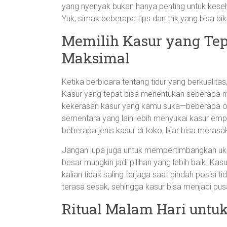
yang nyenyak bukan hanya penting untuk keseha
Yuk, simak beberapa tips dan trik yang bisa bik
Memilih Kasur yang Te
Maksimal
Ketika berbicara tentang tidur yang berkualita
Kasur yang tepat bisa menentukan seberapa nye
kekerasan kasur yang kamu suka—beberapa ora
sementara yang lain lebih menyukai kasur em
beberapa jenis kasur di toko, biar bisa meras
Jangan lupa juga untuk mempertimbangkan ukura
besar mungkin jadi pilihan yang lebih baik. Ka
kalian tidak saling terjaga saat pindah posisi t
terasa sesak, sehingga kasur bisa menjadi pu
Ritual Malam Hari untuk