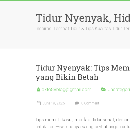
Skip
to
Tidur Nyenyak, Hi
content
Inspirasi Tempat Tidur & Tips Kualitas Tidur Ter
Tidur Nyenyak: Tips Mem
yang Bikin Betah
okto88blog@gmail.com
Uncategor
June 19, 2025
0 Comment
Tips memilih kasur, manfaat tidur sehat, desain
untuk tidur—semuanya saling berhubungan untu