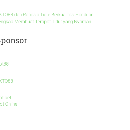
KTO88 dan Rahasia Tidur Berkualitas: Panduan
engkap Membuat Tempat Tidur yang Nyaman
Sponsor
lot88
KTO88
ot bet
ot Online