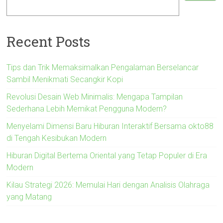
Recent Posts
Tips dan Trik Memaksimalkan Pengalaman Berselancar
Sambil Menikmati Secangkir Kopi
Revolusi Desain Web Minimalis: Mengapa Tampilan
Sederhana Lebih Memikat Pengguna Modern?
Menyelami Dimensi Baru Hiburan Interaktif Bersama okto88
di Tengah Kesibukan Modern
Hiburan Digital Bertema Oriental yang Tetap Populer di Era
Modern
Kilau Strategi 2026: Memulai Hari dengan Analisis Olahraga
yang Matang