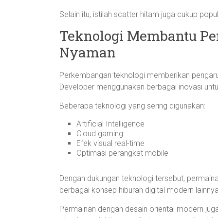
Selain itu, istilah scatter hitam juga cukup po
Teknologi Membantu Pe
Nyaman
Perkembangan teknologi memberikan pengaruh be
Developer menggunakan berbagai inovasi unt
Beberapa teknologi yang sering digunakan:
Artificial Intelligence
Cloud gaming
Efek visual real-time
Optimasi perangkat mobile
Dengan dukungan teknologi tersebut, permain
berbagai konsep hiburan digital modern lainnya
Permainan dengan desain oriental modern ju