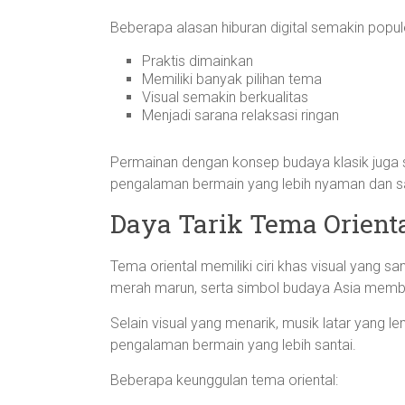
Beberapa alasan hiburan digital semakin popul
Praktis dimainkan
Memiliki banyak pilihan tema
Visual semakin berkualitas
Menjadi sarana relaksasi ringan
Permainan dengan konsep budaya klasik jug
pengalaman bermain yang lebih nyaman dan sa
Daya Tarik Tema Orient
Tema oriental memiliki ciri khas visual yang s
merah marun, serta simbol budaya Asia membua
Selain visual yang menarik, musik latar yan
pengalaman bermain yang lebih santai.
Beberapa keunggulan tema oriental: