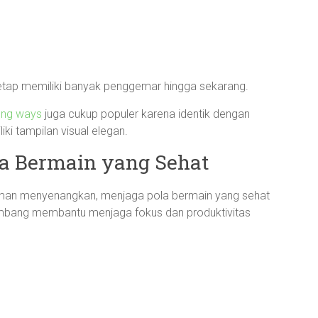
tetap memiliki banyak penggemar hingga sekarang.
ng ways
juga cukup populer karena identik dengan
i tampilan visual elegan.
a Bermain yang Sehat
aman menyenangkan, menjaga pola bermain yang sehat
eimbang membantu menjaga fokus dan produktivitas