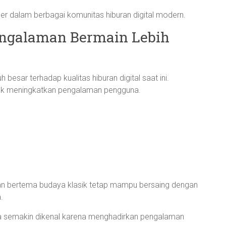
puler dalam berbagai komunitas hiburan digital modern.
ngalaman Bermain Lebih
sar terhadap kualitas hiburan digital saat ini.
uk meningkatkan pengalaman pengguna.
an bertema budaya klasik tetap mampu bersaing dengan
.
ga semakin dikenal karena menghadirkan pengalaman