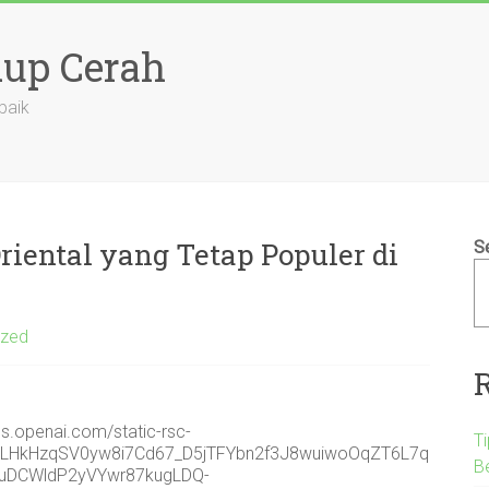
dup Cerah
baik
riental yang Tetap Populer di
S
ized
T
B