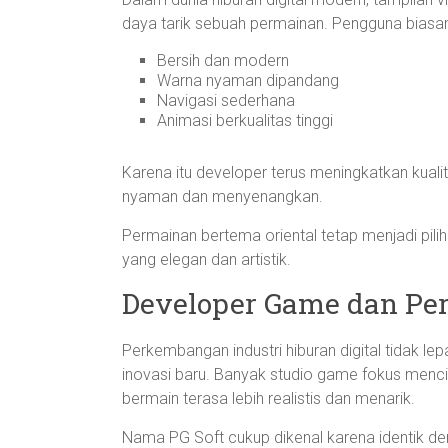
daya tarik sebuah permainan. Pengguna biasa
Bersih dan modern
Warna nyaman dipandang
Navigasi sederhana
Animasi berkualitas tinggi
Karena itu developer terus meningkatkan kuali
nyaman dan menyenangkan.
Permainan bertema oriental tetap menjadi pil
yang elegan dan artistik.
Developer Game dan Per
Perkembangan industri hiburan digital tidak l
inovasi baru. Banyak studio game fokus mencip
bermain terasa lebih realistis dan menarik.
Nama PG Soft cukup dikenal karena identik de