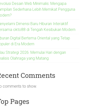
evolusi Desain Web Minimalis: Mengapa
ampilan Sederhana Lebih Memikat Pengguna
odern?
enyelami Dimensi Baru Hiburan Interaktif
ersama okto88 di Tengah Kesibukan Modern
iburan Digital Bertema Oriental yang Tetap
opuler di Era Modern
ilau Strategi 2026: Memulai Hari dengan
nalisis Olahraga yang Matang
Recent Comments
o comments to show.
Top Pages