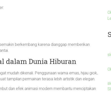
er:
O
L
a semakin berkembang karena dianggap memberikan
ntai.
s
al dalam Dunia Hiburan
O
angat mudah dikenali. Penggunaan warna emas, hijau giok,
t tampilan permainan terasa lebih artistik dan elegan.
sl
g lembut dan efek animasi modern membantu menciptakan
Sl