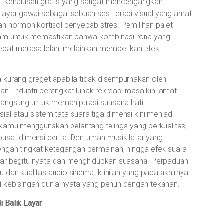
at kehalusan grafis yang sangat mencengangkan,
ayar gawai sebagai sebuah sesi terapi visual yang amat
 hormon kortisol penyebab stres. Pemilihan palet
alam untuk memastikan bahwa kombinasi rona yang
epat merasa lelah, melainkan memberikan efek
a kurang greget apabila tidak disempurnakan oleh
n. Industri perangkat lunak rekreasi masa kini amat
 langsung untuk memanipulasi suasana hati
al atau sistem tata suara tiga dimensi kini menjadi
 kamu menggunakan pelantang telinga yang berkualitas,
sat dimensi cerita. Dentuman musik latar yang
ngan tingkat ketegangan permainan, hingga efek suara
gar begitu nyata dan menghidupkan suasana. Perpaduan
 dan kualitas audio sinematik inilah yang pada akhirnya
ri kebisingan dunia nyata yang penuh dengan tekanan.
 Balik Layar