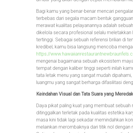
Bagi kamu yang benar-benar mencari pengalama
terbebas dari segala macam bentuk gangguan
merawat kualitas pelayanannya adalah sebua
dikelola secara profesional selalu meletakkan
tertinggi. Sebagai sebuah referensi brilian di 
kredibel, kamu bisa langsung mencoba menga
https://www.hawaiianrestaurantnewbraunfels.
mengenai bagaimana sebuah ekosistem maya 
tempat dengan kaliber tinggi seperti inilah k
tata letak menu yang sangat mudah dipahami, 
luangmu yang sangat berharga difasilitasi deng
Keindahan Visual dan Tata Suara yang Mereda
Daya pikat paling kuat yang membuat sebuah rek
ditinggalkan terletak pada kualitas estetika 
masa kini tidak lagi sekadar memindahkan kon
melainkan merombaknya dari titik nol dengan m