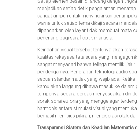
Setiap elemen desain dirancang dengan tingk
menjadikan setiap detik pengalaman menatap l
sangat ampuh untuk menyingkirkan penumpukan
warna untuk setiap tema dikaji secara mend
dipancarkan oleh layar tidak membuat mata c
penenang bagi saraf optik manusia.
Keindahan visual tersebut tentunya akan teras
kualitas rekayasa tata suara yang mengagumka
sangat menyadari bahwa telinga memiliki jalur
pendengarnya. Penerapan teknologi audio spasi
sebuah standar mutlak yang wajib ada. Ketika
kamu akan langsung dibawa masuk ke dalam pu
temponya secara cerdas menyesuaikan diri de
sorak-sorai euforia yang menggelegar terden
harmonis antara stimulasi visual yang memukau
berhasil membius pikiran, mengisolasi otak da
Transparansi Sistem dan Keadilan Matematis di