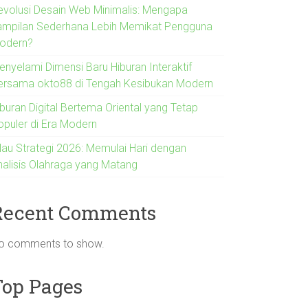
evolusi Desain Web Minimalis: Mengapa
ampilan Sederhana Lebih Memikat Pengguna
odern?
enyelami Dimensi Baru Hiburan Interaktif
ersama okto88 di Tengah Kesibukan Modern
iburan Digital Bertema Oriental yang Tetap
opuler di Era Modern
ilau Strategi 2026: Memulai Hari dengan
nalisis Olahraga yang Matang
Recent Comments
o comments to show.
Top Pages