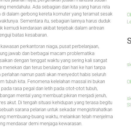
aling mendahului. Ada sebagian dari kita yang harus rela
 di dalam gerbong kereta komuter yang teramat sesak
O
aktunya. Sementara itu, sebagian lainnya harus duduk
L
 kemudi kendaraan akibat terjebak dalam antrean
enguji batas kesabaran.
i kawasan perkantoran niaga, pusat perbelanjaan,
gung jawab dan berbagai macam problematika
saikan dengan tenggat waktu yang sering kali sangat
s
 menekan dan terus berulang dari hari ke hari tanpa
ra perlahan namun pasti akan menyedot habis seluruh
am tubuh kita. Fenomena kelelahan massal ini bukan
O
pada rasa pegal dan letih pada otot-otot tubuh,
bangan mental yang membuat pikiran menjadi jenuh,
sl
es akut. Di tengah situasi kehidupan yang terasa begitu
Sl
sebuah sarana pelarian untuk sekadar mengistirahatkan
ang membuang-buang waktu, melainkan telah menjelma
aling mendasar demi menjaga kewarasan.