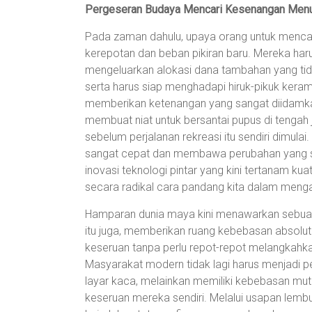
Pergeseran Budaya Mencari Kesenangan Menuj
Pada zaman dahulu, upaya orang untuk mencari
kerepotan dan beban pikiran baru. Mereka ha
mengeluarkan alokasi dana tambahan yang tida
serta harus siap menghadapi hiruk-pikuk kerama
memberikan ketenangan yang sangat diidamkan
membuat niat untuk bersantai pupus di tengah
sebelum perjalanan rekreasi itu sendiri dimul
sangat cepat dan membawa perubahan yang sun
inovasi teknologi pintar yang kini tertanam k
secara radikal cara pandang kita dalam mengar
Hamparan dunia maya kini menawarkan sebuah d
itu juga, memberikan ruang kebebasan absolut
keseruan tanpa perlu repot-repot melangkahka
Masyarakat modern tidak lagi harus menjadi 
layar kaca, melainkan memiliki kebebasan mut
keseruan mereka sendiri. Melalui usapan lembu