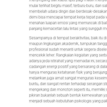
mulai terlihat begitu masif, terburu-buru, dan s
membelah udara dingin dan berdesak-desakan
demi bisa mencapai tempat kerja tepat pada w
menahan luapan emosi yang memuncak di balik
panjang kemacetan lalu lintas yang sungguh m
Sesampainya di tempat beraktivitas, baik itu d
maupun lingkungan akademik, tumpukan tang
profesional sudah menanti untuk segera disele
mencekik leher. Rangkaian kegiatan yang serba
adanya jeda istirahat yang memadai ini, seca
cadangan energi positif yang bersarang di dal
hanya menguras ketahanan fisik yang berujung 
melainkan juga amat sangat menguras keseim
buntu, dan sangat rentan terhadap serangan str
mengekang dan monoton seperti itu, memiliki 
pikiran bukanlah sebuah bentuk kemewahan y
menjadi sebuah kebutuhan psikologis yang p