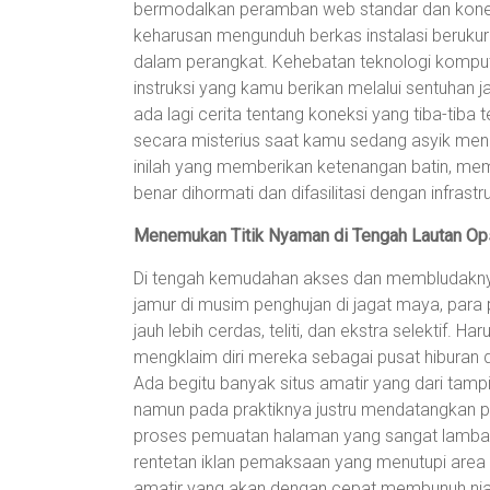
bermodalkan peramban web standar dan koneksi
keharusan mengunduh berkas instalasi beruk
dalam perangkat. Kehebatan teknologi komput
instruksi yang kamu berikan melalui sentuhan j
ada lagi cerita tentang koneksi yang tiba-tiba
secara misterius saat kamu sedang asyik menca
inilah yang memberikan ketenangan batin, me
benar dihormati dan difasilitasi dengan infrastr
Menemukan Titik Nyaman di Tengah Lautan Op
Di tengah kemudahan akses dan membludaknya
jamur di musim penghujan di jagat maya, para 
jauh lebih cerdas, teliti, dan ekstra selektif. 
mengklaim diri mereka sebagai pusat hiburan 
Ada begitu banyak situs amatir yang dari tampi
namun pada praktiknya justru mendatangkan p
proses pemuatan halaman yang sangat lambat,
rentetan iklan pemaksaan yang menutupi area 
amatir yang akan dengan cepat membunuh niat