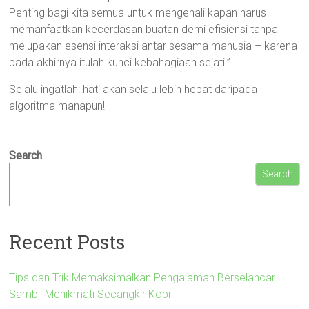
Penting bagi kita semua untuk mengenali kapan harus
memanfaatkan kecerdasan buatan demi efisiensi tanpa
melupakan esensi interaksi antar sesama manusia – karena
pada akhirnya itulah kunci kebahagiaan sejati.”
Selalu ingatlah: hati akan selalu lebih hebat daripada
algoritma manapun!
Search
Search
Recent Posts
Tips dan Trik Memaksimalkan Pengalaman Berselancar
Sambil Menikmati Secangkir Kopi