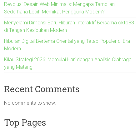
Revolusi Desain Web Minimalis: Mengapa Tampilan
Sederhana Lebih Memikat Pengguna Modern?
Menyelami Dimensi Baru Hiburan Interaktif Bersama okto88
di Tengah Kesibukan Modern
Hiburan Digital Bertema Oriental yang Tetap Populer di Era
Modern
Kilau Strategi 2026: Memulai Hari dengan Analisis Olahraga
yang Matang
Recent Comments
No comments to show.
Top Pages