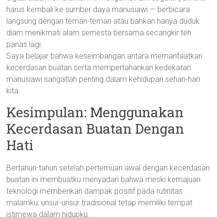
harus kembali ke sumber daya manusiawi — berbicara
langsung dengan teman-teman atau bahkan hanya duduk
diam menikmati alam semesta bersama secangkir teh
panas lagi.
Saya belajar bahwa keseimbangan antara memanfaatkan
kecerdasan buatan serta mempertahankan kedekatan
manusiawi sangatlah penting dalam kehidupan sehari-hari
kita.
Kesimpulan: Menggunakan
Kecerdasan Buatan Dengan
Hati
Bertahun-tahun setelah pertemuan awal dengan kecerdasan
buatan ini membuatku menyadari bahwa meski kemajuan
teknologi memberikan dampak positif pada rutinitas
malamku; unsur-unsur tradisional tetap memiliki tempat
istimewa dalam hidupku.