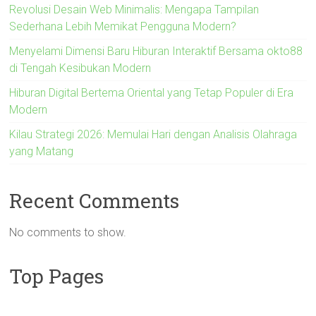
Revolusi Desain Web Minimalis: Mengapa Tampilan
Sederhana Lebih Memikat Pengguna Modern?
Menyelami Dimensi Baru Hiburan Interaktif Bersama okto88
di Tengah Kesibukan Modern
Hiburan Digital Bertema Oriental yang Tetap Populer di Era
Modern
Kilau Strategi 2026: Memulai Hari dengan Analisis Olahraga
yang Matang
Recent Comments
No comments to show.
Top Pages