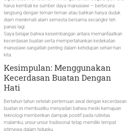
harus kembali ke sumber daya manusiawi — berbicara
langsung dengan teman-teman atau bahkan hanya duduk
diam menikmati alam semesta bersama secangkir teh
panas lagi.
Saya belajar bahwa keseimbangan antara memanfaatkan
kecerdasan buatan serta mempertahankan kedekatan
manusiawi sangatlah penting dalam kehidupan sehari-hari
kita.
Kesimpulan: Menggunakan
Kecerdasan Buatan Dengan
Hati
Bertahun-tahun setelah pertemuan awal dengan kecerdasan
buatan ini membuatku menyadari bahwa meski kemajuan
teknologi memberikan dampak positif pada rutinitas
malamku; unsur-unsur tradisional tetap memiliki tempat
istimewa dalam hidupku.