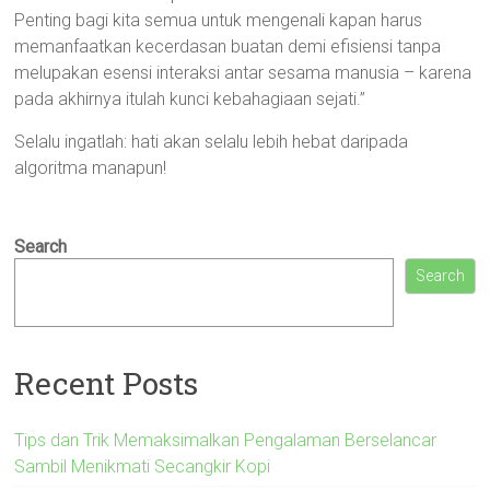
Penting bagi kita semua untuk mengenali kapan harus
memanfaatkan kecerdasan buatan demi efisiensi tanpa
melupakan esensi interaksi antar sesama manusia – karena
pada akhirnya itulah kunci kebahagiaan sejati.”
Selalu ingatlah: hati akan selalu lebih hebat daripada
algoritma manapun!
Search
Search
Recent Posts
Tips dan Trik Memaksimalkan Pengalaman Berselancar
Sambil Menikmati Secangkir Kopi